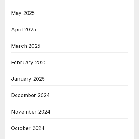
May 2025
April 2025
March 2025
February 2025
January 2025
December 2024
November 2024
October 2024