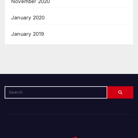
November 2020
January 2020
January 2019