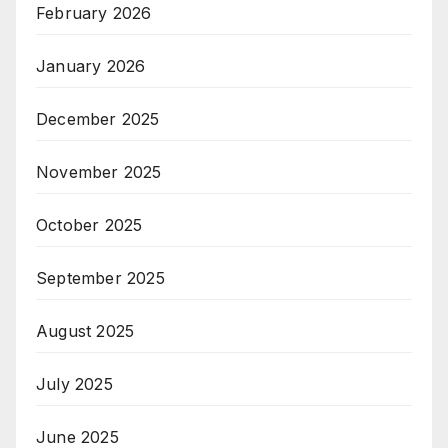
February 2026
January 2026
December 2025
November 2025
October 2025
September 2025
August 2025
July 2025
June 2025