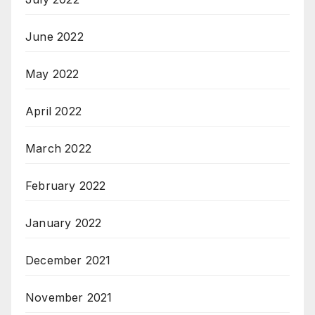
June 2022
May 2022
April 2022
March 2022
February 2022
January 2022
December 2021
November 2021