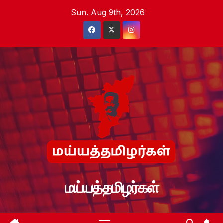
Skip
Sun. Aug 9th, 2026
to
content
மய்யத்தமிழர்கள்