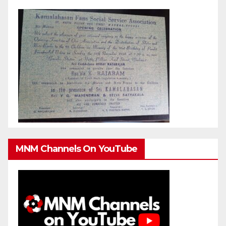
MNM Channels On YouTube