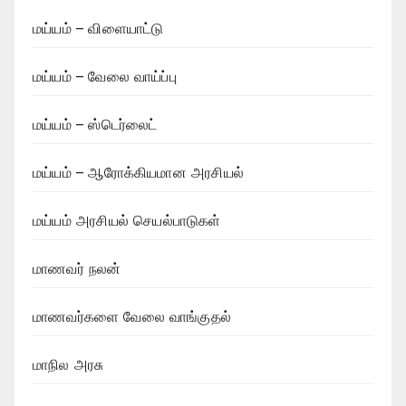
மய்யம் – விளையாட்டு
மய்யம் – வேலை வாய்ப்பு
மய்யம் – ஸ்டெர்லைட்
மய்யம் – ஆரோக்கியமான அரசியல்
மய்யம் அரசியல் செயல்பாடுகள்
மாணவர் நலன்
மாணவர்களை வேலை வாங்குதல்
மாநில அரசு