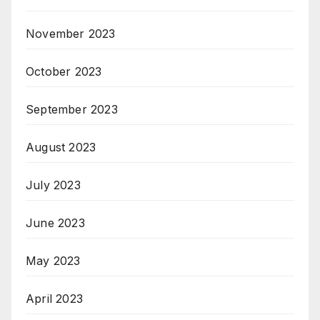
November 2023
October 2023
September 2023
August 2023
July 2023
June 2023
May 2023
April 2023