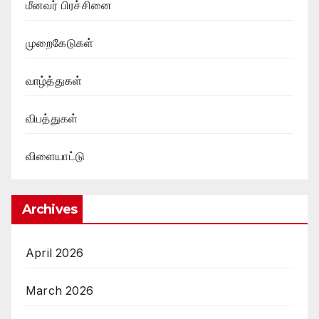
மீனவர் பிரச்சினை
முறைகேடுகள்
வாழ்த்துகள்
விபத்துகள்
விளையாட்டு
Archives
April 2026
March 2026