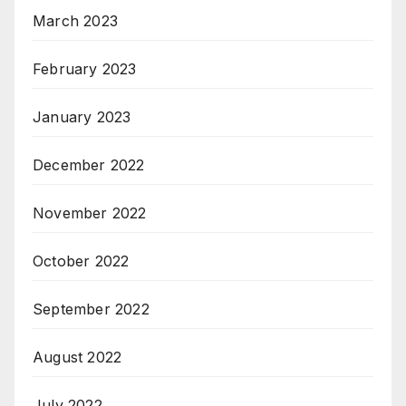
March 2023
February 2023
January 2023
December 2022
November 2022
October 2022
September 2022
August 2022
July 2022