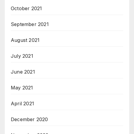
October 2021
September 2021
August 2021
July 2021
June 2021
May 2021
April 2021
December 2020