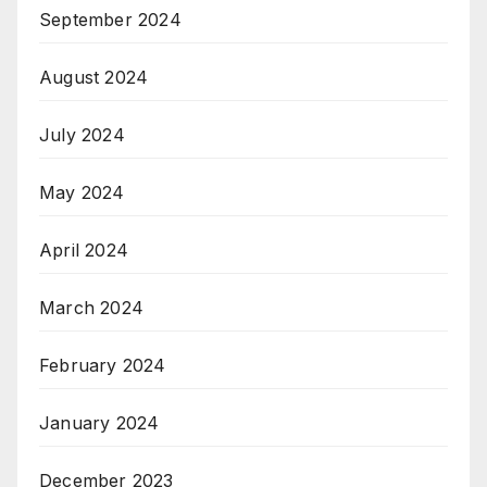
September 2024
August 2024
July 2024
May 2024
April 2024
March 2024
February 2024
January 2024
December 2023