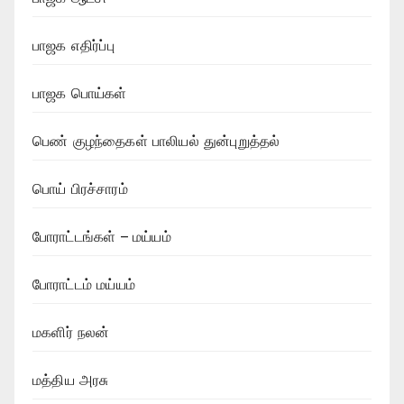
பாஜக எதிர்ப்பு
பாஜக பொய்கள்
பெண் குழந்தைகள் பாலியல் துன்புறுத்தல்
பொய் பிரச்சாரம்
போராட்டங்கள் – மய்யம்
போராட்டம் மய்யம்
மகளிர் நலன்
மத்திய அரசு