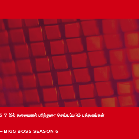
 7 இல் தலைவரால் பரிந்துரை செய்யப்படும் புத்தகங்கள்
்கள் – BIGG BOSS SEASON 6