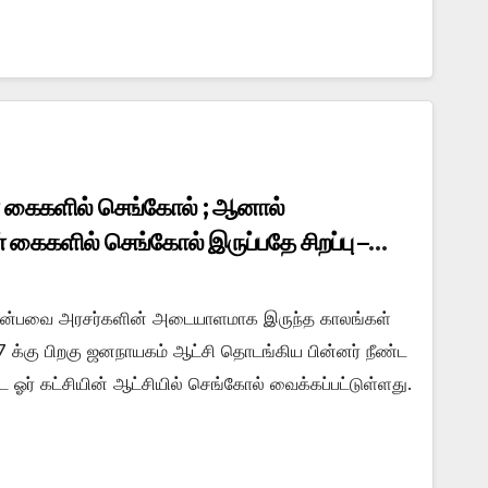
 கைகளில் செங்கோல் ; ஆனால்
 கைகளில் செங்கோல் இருப்பதே சிறப்பு –
் என்பவை அரசர்களின் அடையாளமாக இருந்த காலங்கள்
47 க்கு பிறகு ஜனநாயகம் ஆட்சி தொடங்கிய பின்னர் நீண்ட
ட்ட ஓர் கட்சியின் ஆட்சியில் செங்கோல் வைக்கப்பட்டுள்ளது.