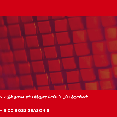
 7 இல் தலைவரால் பரிந்துரை செய்யப்படும் புத்தகங்கள்
்கள் – BIGG BOSS SEASON 6