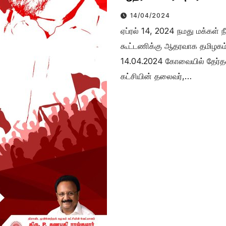
14/04/2024
ஏப்ரல் 14, 2024 நமது மக்கள்
கூட்டணிக்கு ஆதரவாக தமிழகம் ம
14.04.2024 கோவையில் தேர்தல் ப
கட்சியின் தலைவர்,…