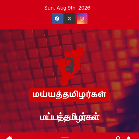
Skip
Sun. Aug 9th, 2026
to
content
மய்யத்தமிழர்கள்