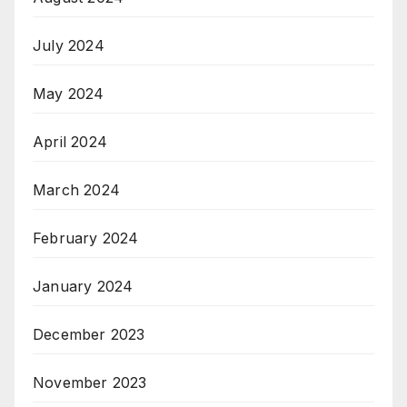
July 2024
May 2024
April 2024
March 2024
February 2024
January 2024
December 2023
November 2023