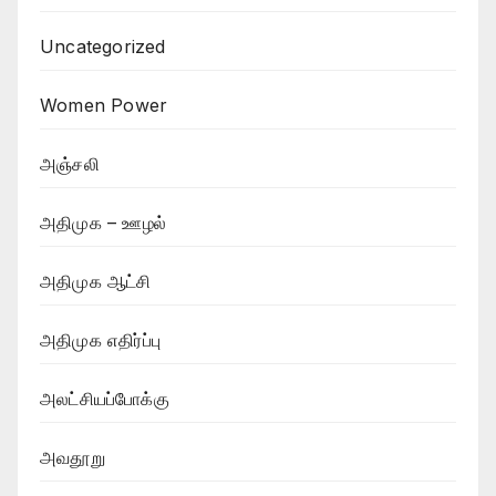
Uncategorized
Women Power
அஞ்சலி
அதிமுக – ஊழல்
அதிமுக ஆட்சி
அதிமுக எதிர்ப்பு
அலட்சியப்போக்கு
அவதூறு