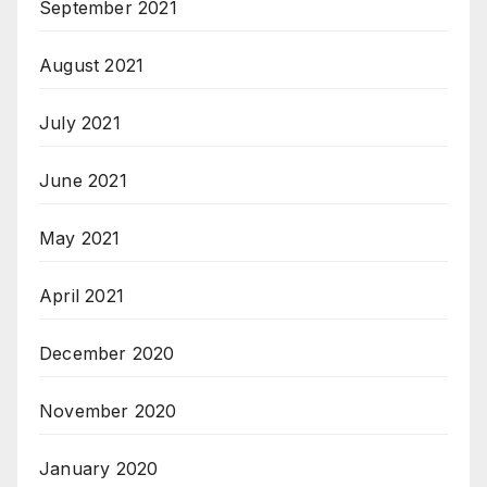
September 2021
August 2021
July 2021
June 2021
May 2021
April 2021
December 2020
November 2020
January 2020