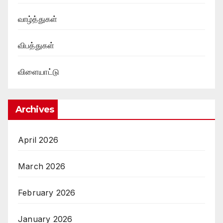
வாழ்த்துகள்
விபத்துகள்
விளையாட்டு
Archives
April 2026
March 2026
February 2026
January 2026