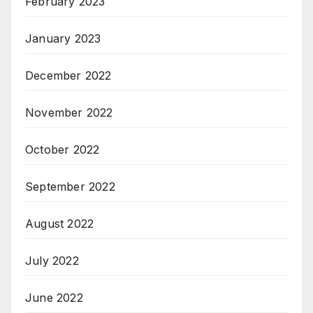
February 2023
January 2023
December 2022
November 2022
October 2022
September 2022
August 2022
July 2022
June 2022