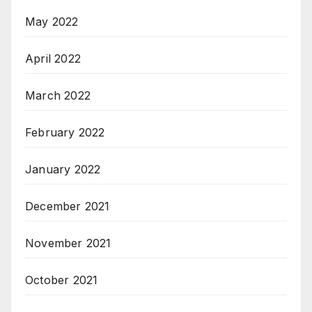
May 2022
April 2022
March 2022
February 2022
January 2022
December 2021
November 2021
October 2021