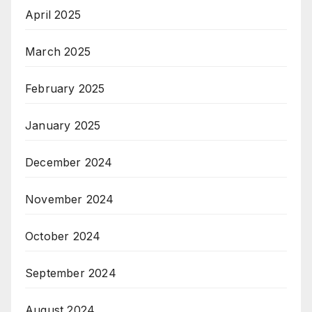
April 2025
March 2025
February 2025
January 2025
December 2024
November 2024
October 2024
September 2024
August 2024