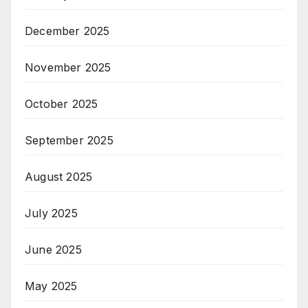
December 2025
November 2025
October 2025
September 2025
August 2025
July 2025
June 2025
May 2025