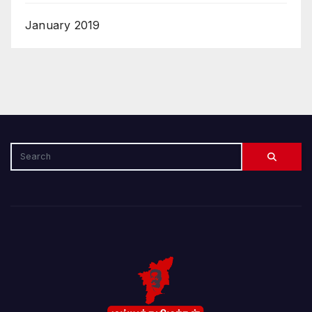
January 2019