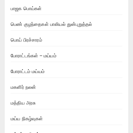
பாஜக பொய்கள்
பெண் குழந்தைகள் பாலியல் துன்புறுத்தல்
பொய் பிரச்சாரம்
போராட்டங்கள் – மய்யம்
போராட்டம் மய்யம்
மகளிர் நலன்
மத்திய அரசு
மய்ய நிகழ்வுகள்