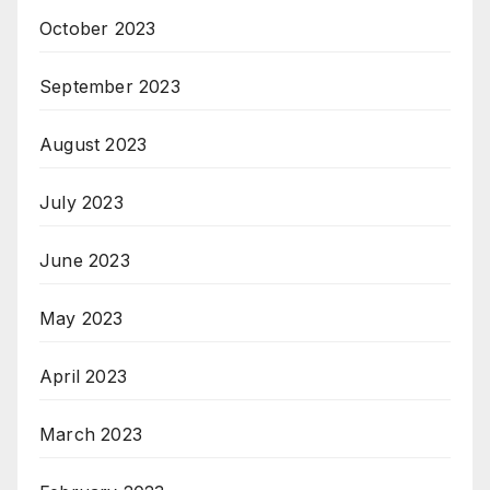
October 2023
September 2023
August 2023
July 2023
June 2023
May 2023
April 2023
March 2023