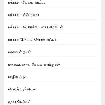
மய்யம் – வேலை வாய்ப்பு
மய்யம் – ஸ்டெர்லைட்
மய்யம் – ஆரோக்கியமான அரசியல்
மய்யம் அரசியல் செயல்பாடுகள்
மாணவர் நலன்
மாணவர்களை வேலை வாங்குதல்
மாநில அரசு
மீனவர் பிரச்சினை
முறைகேடுகள்