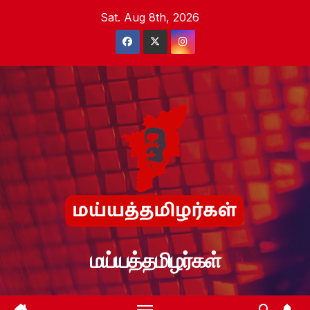
Skip
Sat. Aug 8th, 2026
to
content
மய்யத்தமிழர்கள்