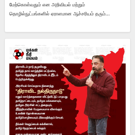
மேற்கொள்வதும் என அறிவியல் மற்றும்
தொழில்நுட்பங்களில் ஏராளமான ஆச்சரியம் தரும்…