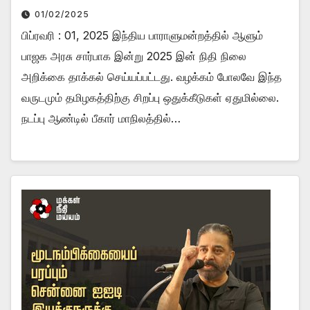
01/02/2025
பிப்ரவரி : 01, 2025 இந்திய பாராளுமன்றத்தில் ஆளும்
பாஜக அரசு சார்பாக இன்று 2025 இன் நிதி நிலை
அறிக்கை தாக்கல் செய்யப்பட்டது. வழக்கம் போலவே இந்த
வருடமும் தமிழகத்திற்கு சிறப்பு ஒதுக்கீடுகள் ஏதுமில்லை.
நடப்பு ஆண்டில் பீகார் மாநிலத்தில்…