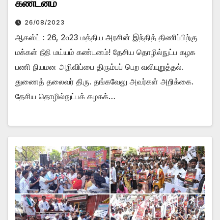
கண்டனம்
26/08/2023
ஆகஸ்ட் : 26, 2௦23 மத்திய அரசின் இந்தித் திணிப்பிற்கு
மக்கள் நீதி மய்யம் கண்டனம்! தேசிய தொழில்நுட்ப கழக
பணி நியமன அறிவிப்பை திரும்பப் பெற வலியுறுத்தல்.
துணைத் தலைவர் திரு. தங்கவேலு அவர்கள் அறிக்கை.
தேசிய தொழில்நுட்பக் கழகக்…