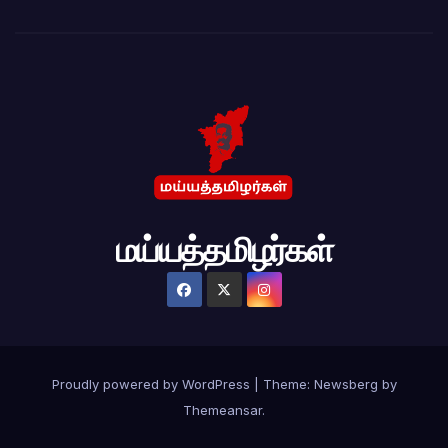
மய்யத்தமிழர்கள்
Proudly powered by WordPress
|
Theme:
Newsberg
by
Themeansar
.