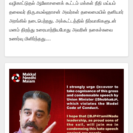
வழிகாட்டுதல் ஆலோசனைக் கூட்டம் மக்கள் நீதி மய்யம்
தலைவர் திரு.கமல்ஹாசன் அவர்கள் தலைமையில் தனியார்
அரங்கில் நடைபெற்றது. அக்கூட்டத்தில் நிர்வாகிகளுடன்
மனம் திறந்து உரையாற்றியபோது அவரின் நகைச்சுவை
உணர்வு மிளிர்ந்தது.…