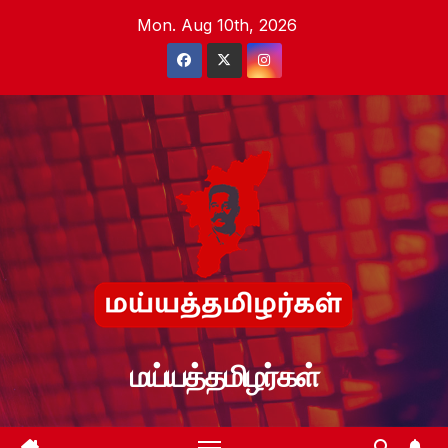
Skip
Mon. Aug 10th, 2026
to
content
மய்யத்தமிழர்கள்