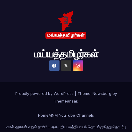
மய்யத்தமிழர்கள்
Proudly powered by WordPress
|
Theme:
Newsberg
by
Themeansar
.
Home
MNM YouTube Channels
கமல் ஹாசன் எனும் நான்!! – ஒரு புதிய அத்தியாயம் தொடங்குகிறது!
தொடர்பு