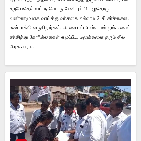
தற்போதெல்லாம் நாளொரு மேனியும் பொழுதொரு
வண்ணமுமாக வாய்க்கு வந்ததை எல்லாம் பேசி சர்ச்சையை
உண்டாக்கி வருகிறார்கள். அவை மட்டுமல்லாமல் தங்களைச்
சந்தித்து கோரிக்கைகள் எழுப்பிய மனுக்களை தரும் சில
அரசு சாரா…