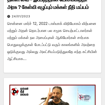
அரசு ? கேள்வி எழுப்பும் மக்கள் நீதி மய்யம்
24/01/2023
சென்னை மார்ச் 12, 2022 டாஸ்மாக் விநியோகம் விற்பனை
மற்றும் அதன் தொடர்பான பல சமூக செயற்பாட்டாளர்கள்
மற்றும் மக்கள் நல அமைப்புகள் ஆகியோர்கள் சார்பாக
பொதுவழக்குகள் போடப்பட்டு வரும் காலங்களில் அவற்றை
ஒடுக்குவது அல்லது அலட்சியப்படுத்துவதே எந்த கட்சியின்
ஆட்சியாக…