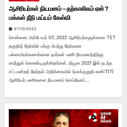
ஆசிரியர்கள் நியமனம் – தற்காலிகம் ஏன் ?
மக்கள் நீதி மய்யம் கேள்வி
07/10/2022
சென்னை அக்டோபர் 07, 2022 ஆசிரியர்களுக்கான TET
தகுதித் தேர்வில் பங்கு பெற்று தேர்வான
பல்லாயிரக்கணக்கான நபர்கள் பணி நியமனத்திற்கு
காத்துக் கொண்டிருக்கிறார்கள். திமுக 2021 இல் நடந்த
சட்டமன்றத் தேர்தல் அறிக்கையில் (வாக்குறுதி எண்:117)
ஆசிரியர் பணிகளை நியமனம் செய்வோம்…