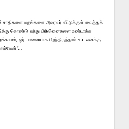
222 சாதிகளை மதங்களை அவரவர் வீட்டுக்குள் வைத்துக்
க்கு கொண்டு வந்து பிரிவினைகளை உண்டாக்க
க்காமல், ஓர் யானையாக பிறந்திருந்தால் கூட எனக்கு
 கொள்வேன்”…