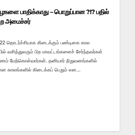
ைகளை பாதிக்காது – பொறுப்பான ?!? பதில்
றை அமைச்சர்
022 தொடர்ச்சியாக கிடைக்கும் பண்டிகை கால
் வசித்துவரும் பிற மாவட்டங்களைச் சேர்ந்தவர்கள்
ணம் மேற்கொள்வார்கள். தனியார் நிறுவனங்களில்
யான காலங்களில் கிடைக்கப் பெறும் என…