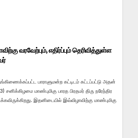
விற்கு வரவேற்பும், எதிர்ப்பும் தெரிவித்துள்ள
வர்
ருங்கிணைக்கப்பட்ட பாராளுமன்ற கட்டிடம் கட்டப்பட்டு அதன்
3) சனிக்கிழமை மாண்புமிகு பாரத பிரதமர் திரு நரேந்திர
கவிருக்கிறது. இதனிடையில் இவ்விழாவிற்கு மாண்புமிகு