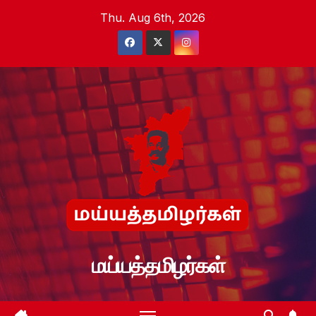
Skip
Thu. Aug 6th, 2026
to
content
மய்யத்தமிழர்கள்