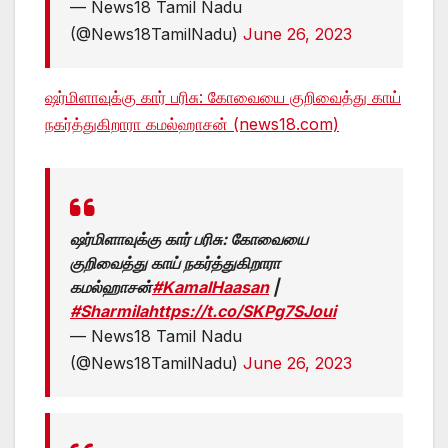
— News18 Tamil Nadu
(@News18TamilNadu)
June 26, 2023
ஷர்மிளாவுக்கு கார் பரிசு: கோவையை குறிவைத்து காய்
நகர்த்துகிறாரா கமல்ஹாசன் (news18.com)
ஷர்மிளாவுக்கு கார் பரிசு: கோவையை
குறிவைத்து காய் நகர்த்துகிறாரா
கமல்ஹாசன்
#KamalHaasan
|
#Sharmila
https://t.co/SKPg7SJoui
— News18 Tamil Nadu
(@News18TamilNadu)
June 26, 2023