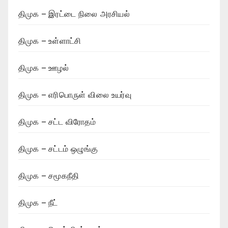
திமுக – இரட்டை நிலை அரசியல்
திமுக – உள்ளாட்சி
திமுக – ஊழல்
திமுக – எரிபொருள் விலை உயர்வு
திமுக – சட்ட விரோதம்
திமுக – சட்டம் ஒழுங்கு
திமுக – சமூகநீதி
திமுக – நீட்