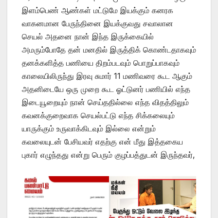
இளம்பெண் ஆண்கள் மட்டுமே இயக்கும் கனரக
வாகனமான பேருந்தினை இயக்குவது சவாலான
செயல் அதனை நான் இந்த இருக்கையில்
அமரும்போதே தன் மனதில் இருத்திக் கொண்டதாகவும்
தனக்களித்த பணியை திறம்படவும் பொறுப்பாகவும்
காலையிலிருந்து இரவு சுமார் 11 மணிவரை கூட ஆகும்
அதனிடையே ஒரு முறை கூட ஓட்டுனர் பணியில் எந்த
இடையூறையும் நான் செய்ததில்லை எந்த விதத்திலும்
கவனக்குறைவாக செயல்பட்டு எந்த சிக்கலையும்
யாருக்கும் உருவாக்கிடவும் இல்லை என்றும்
கவலையுடன் பேசியவர் எதற்கு என் மீது இத்தகைய
புகார் எழுந்தது என்று பெரும் குழப்பத்துடன் இருந்தவர்,