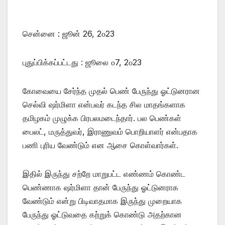
சென்னை : ஜூன் 26, 2௦23
புதுப்பிக்கப்பட்டது : ஜூலை ௦7, 2௦23
கோவையை சேர்ந்த முதல் பெண் பேருந்து ஓட்டுனரான
செல்வி ஷர்மிளா என்பவர் கடந்த சில மாதங்களாக
தமிழகம் முழுக்க பிரபலமடைந்தார். பல பெண்கள்
பைலட், மருத்துவர், இராணுவம் பொறியாளர் என்பதாக
பணி புரிய வேண்டும் என ஆசை கொள்வார்கள்.
இதில் இருந்து சற்றே மாறுபட்ட எண்ணம் கொண்ட
பெண்ணாக ஷர்மிளா தான் பேருந்து ஓட்டுனராக
வேண்டும் என்று பிடிவாதமாக இருந்து முறையாக
பேருந்து ஓட்டுவதை கற்றுக் கொண்டு அதற்கான