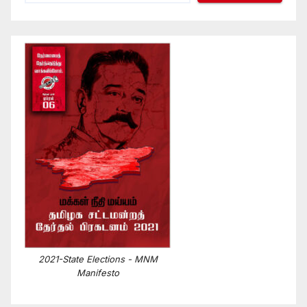
2021-State Elections - MNM
Manifesto