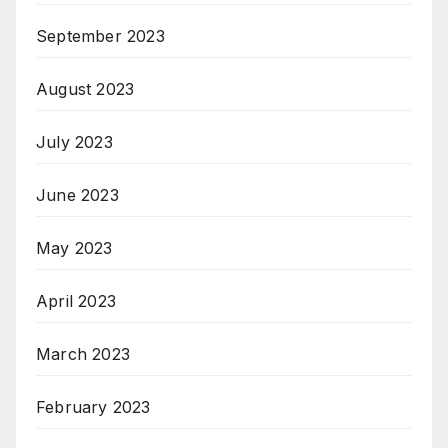
September 2023
August 2023
July 2023
June 2023
May 2023
April 2023
March 2023
February 2023