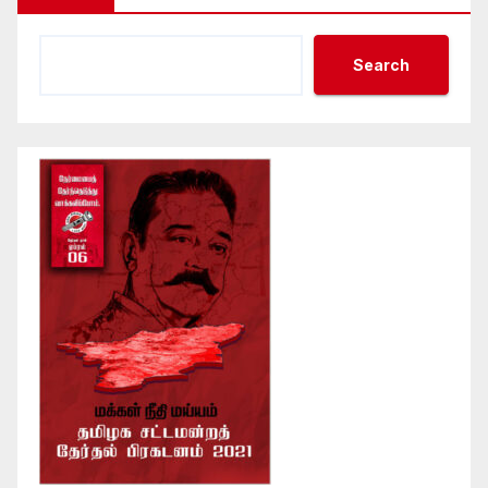
Search