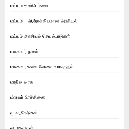
மய்யம் – ஸ்டெர்லைட்
மய்யம் – ஆரோக்கியமான அரசியல்
மய்யம் அரசியல் செயல்பாடுகள்
மாணவர் நலன்
மாணவர்களை வேலை வாங்குதல்
மாநில அரசு
மீனவர் பிரச்சினை
முறைகேடுகள்
வாழ்த்துகள்