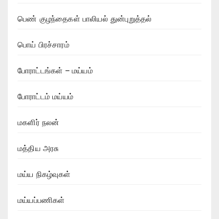
பெண் குழந்தைகள் பாலியல் துன்புறுத்தல்
பொய் பிரச்சாரம்
போராட்டங்கள் – மய்யம்
போராட்டம் மய்யம்
மகளிர் நலன்
மத்திய அரசு
மய்ய நிகழ்வுகள்
மய்யப்பணிகள்