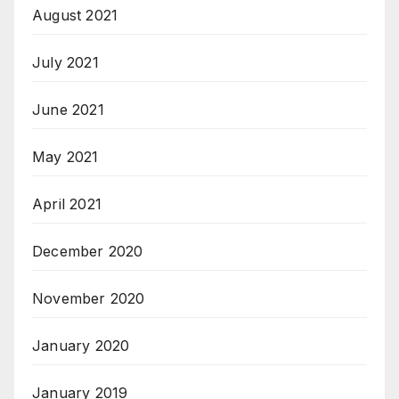
August 2021
July 2021
June 2021
May 2021
April 2021
December 2020
November 2020
January 2020
January 2019