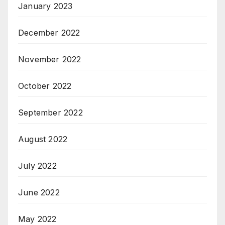
January 2023
December 2022
November 2022
October 2022
September 2022
August 2022
July 2022
June 2022
May 2022