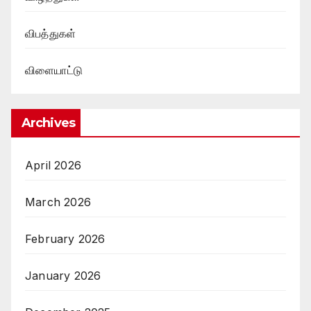
விபத்துகள்
விளையாட்டு
Archives
April 2026
March 2026
February 2026
January 2026