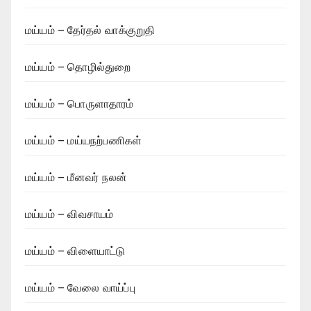
மய்யம் – தேர்தல் வாக்குறுதி
மய்யம் – தொழில்துறை
மய்யம் – பொருளாதாரம்
மய்யம் – மய்யநற்பணிகள்
மய்யம் – மீனவர் நலன்
மய்யம் – விவசாயம்
மய்யம் – விளையாட்டு
மய்யம் – வேலை வாய்ப்பு