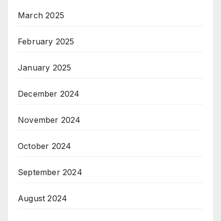
March 2025
February 2025
January 2025
December 2024
November 2024
October 2024
September 2024
August 2024