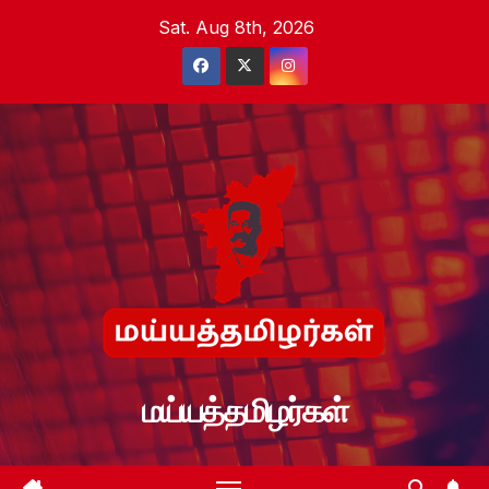
Skip
Sat. Aug 8th, 2026
to
content
மய்யத்தமிழர்கள்