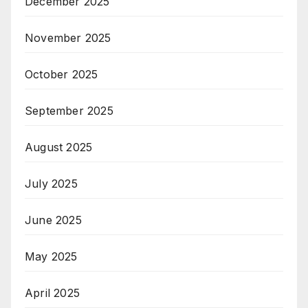
December 2025
November 2025
October 2025
September 2025
August 2025
July 2025
June 2025
May 2025
April 2025