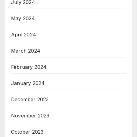
July 2024
May 2024
April 2024
March 2024
February 2024
January 2024
December 2023
November 2023
October 2023