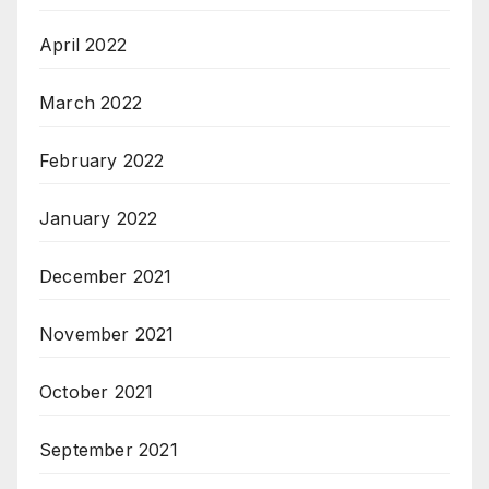
April 2022
March 2022
February 2022
January 2022
December 2021
November 2021
October 2021
September 2021