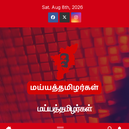
Skip
Sat. Aug 8th, 2026
to
content
மய்யத்தமிழர்கள்