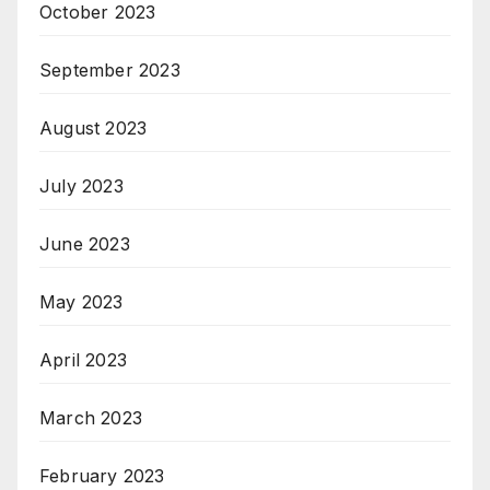
October 2023
September 2023
August 2023
July 2023
June 2023
May 2023
April 2023
March 2023
February 2023