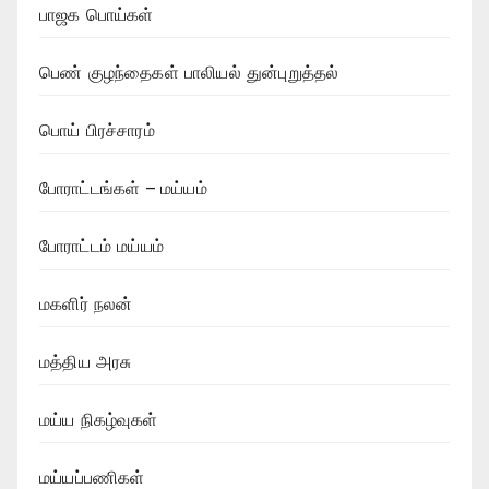
பாஜக பொய்கள்
பெண் குழந்தைகள் பாலியல் துன்புறுத்தல்
பொய் பிரச்சாரம்
போராட்டங்கள் – மய்யம்
போராட்டம் மய்யம்
மகளிர் நலன்
மத்திய அரசு
மய்ய நிகழ்வுகள்
மய்யப்பணிகள்