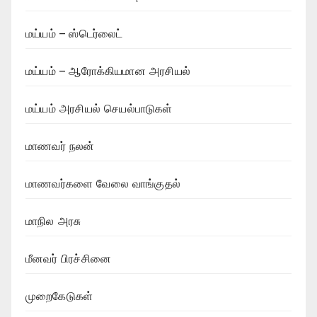
மய்யம் – ஸ்டெர்லைட்
மய்யம் – ஆரோக்கியமான அரசியல்
மய்யம் அரசியல் செயல்பாடுகள்
மாணவர் நலன்
மாணவர்களை வேலை வாங்குதல்
மாநில அரசு
மீனவர் பிரச்சினை
முறைகேடுகள்