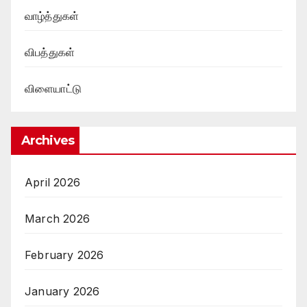
வாழ்த்துகள்
விபத்துகள்
விளையாட்டு
Archives
April 2026
March 2026
February 2026
January 2026