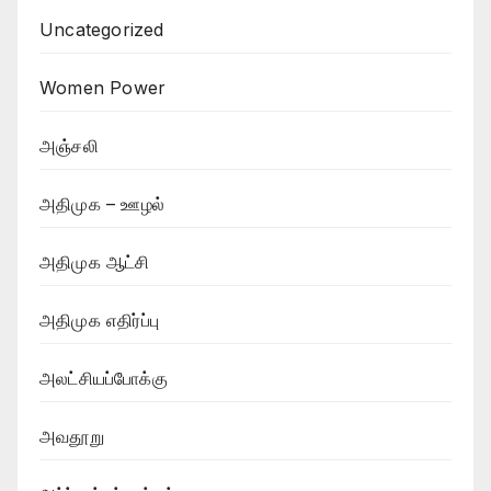
Uncategorized
Women Power
அஞ்சலி
அதிமுக – ஊழல்
அதிமுக ஆட்சி
அதிமுக எதிர்ப்பு
அலட்சியப்போக்கு
அவதூறு