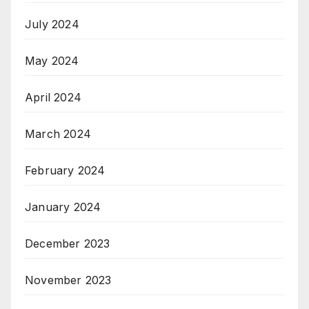
July 2024
May 2024
April 2024
March 2024
February 2024
January 2024
December 2023
November 2023