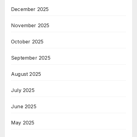
December 2025
November 2025
October 2025
September 2025
August 2025
July 2025
June 2025
May 2025