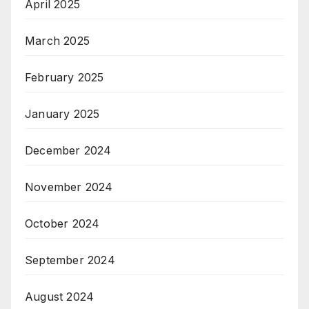
April 2025
March 2025
February 2025
January 2025
December 2024
November 2024
October 2024
September 2024
August 2024