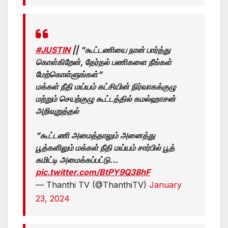
#JUSTIN
|| "கூட்டணியை நான் பார்த்து
கொள்கிறேன், தேர்தல் பணிகளை நீங்கள்
மேற்கொள்ளுங்கள்"
மக்கள் நீதி மய்யம் கட்சியின் நிர்வாகக்குழு
மற்றும் செயற்குழு கூட்டத்தில் கமல்ஹாசன்
அறிவுறுத்தல்
"கூட்டணி அமைத்தாலும் அனைத்து
பூத்களிலும் மக்கள் நீதி மய்யம் சார்பில் பூத்
கமிட்டி அமைக்கப்பட்டு…
pic.twitter.com/BtPY9Q38hF
— Thanthi TV (@ThanthiTV)
January
23, 2024