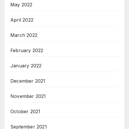
May 2022
April 2022
March 2022
February 2022
January 2022
December 2021
November 2021
October 2021
September 2021