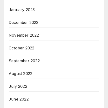
January 2023
December 2022
November 2022
October 2022
September 2022
August 2022
July 2022
June 2022