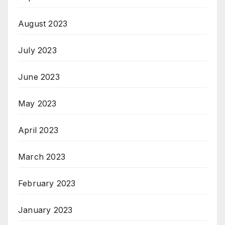
August 2023
July 2023
June 2023
May 2023
April 2023
March 2023
February 2023
January 2023