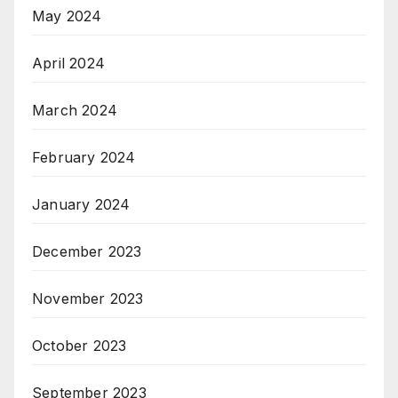
May 2024
April 2024
March 2024
February 2024
January 2024
December 2023
November 2023
October 2023
September 2023