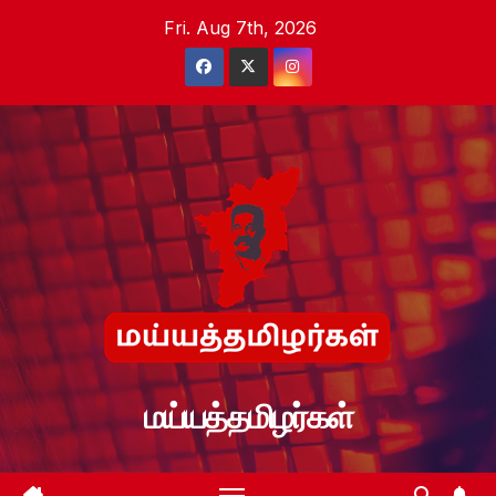
Skip
Fri. Aug 7th, 2026
to
content
மய்யத்தமிழர்கள்