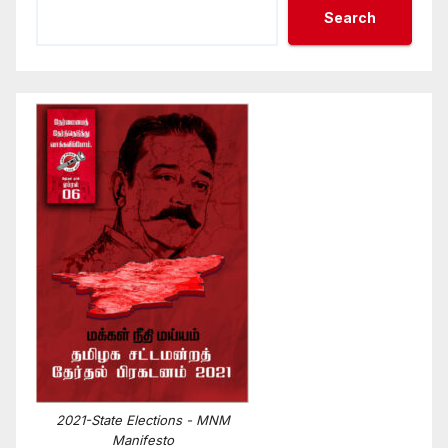
Search
2021-State Elections - MNM
Manifesto