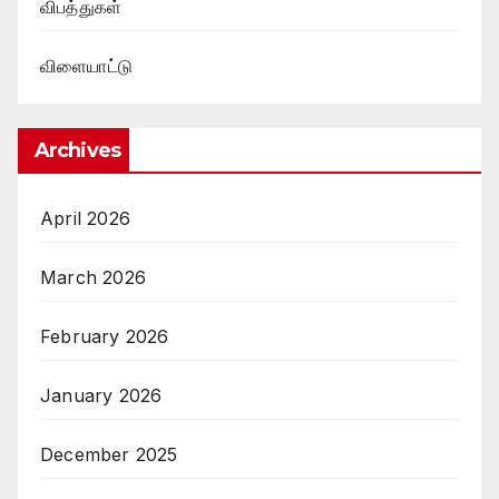
விபத்துகள்
விளையாட்டு
Archives
April 2026
March 2026
February 2026
January 2026
December 2025