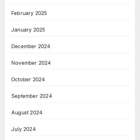
February 2025
January 2025
December 2024
November 2024
October 2024
September 2024
August 2024
July 2024