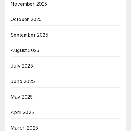
November 2025
October 2025
September 2025
August 2025
July 2025
June 2025
May 2025
April 2025
March 2025