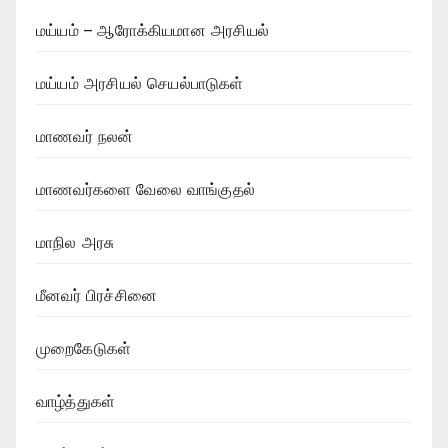
மய்யம் – ஆரோக்கியமான அரசியல்
மய்யம் அரசியல் செயல்பாடுகள்
மாணவர் நலன்
மாணவர்களை வேலை வாங்குதல்
மாநில அரசு
மீனவர் பிரச்சினை
முறைகேடுகள்
வாழ்த்துகள்