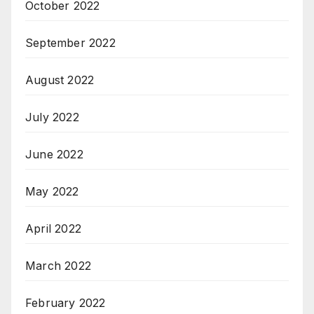
October 2022
September 2022
August 2022
July 2022
June 2022
May 2022
April 2022
March 2022
February 2022