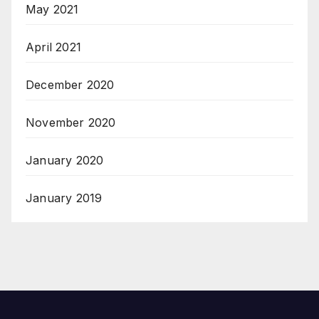
May 2021
April 2021
December 2020
November 2020
January 2020
January 2019