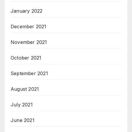
January 2022
December 2021
November 2021
October 2021
September 2021
August 2021
July 2021
June 2021