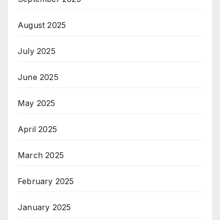
August 2025
July 2025
June 2025
May 2025
April 2025
March 2025
February 2025
January 2025