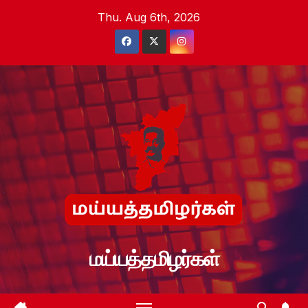
Skip
Thu. Aug 6th, 2026
to
content
மய்யத்தமிழர்கள்