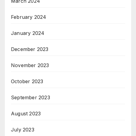
March 2024
February 2024
January 2024
December 2023
November 2023
October 2023
September 2023
August 2023
July 2023