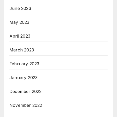
June 2023
May 2023
April 2023
March 2023
February 2023
January 2023
December 2022
November 2022