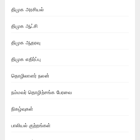
திமுக அரசியல்
திமுக ஆட்சி
திமுக ஆதரவு
திமுக எதிர்ப்பு
தொழிலாளர் நலன்
நம்மவர் தொழிற்சங்க பேரவை
நிகழ்வுகள்
பாலியல் குற்றங்கள்