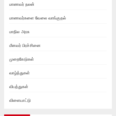
மாணவர் நலன்
மாணவர்களை வேலை வாங்குதல்
மாநில அரசு
மீனவர் பிரச்சினை
முறைகேடுகள்
வாழ்த்துகள்
விபத்துகள்
விளையாட்டு