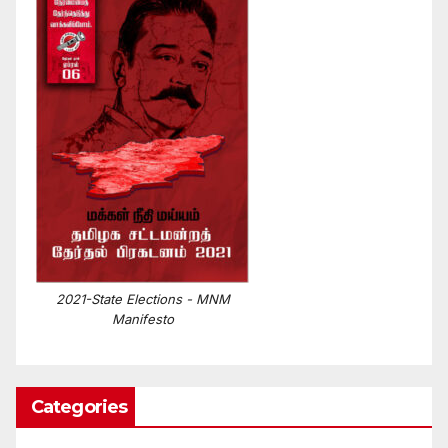
2021-State Elections - MNM
Manifesto
Categories