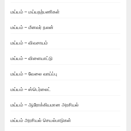
மய்யம் – மய்யநற்பணிகள்
மய்யம் – மீனவர் நலன்
மய்யம் – விவசாயம்
மய்யம் – விளையாட்டு
மய்யம் – வேலை வாய்ப்பு
மய்யம் – ஸ்டெர்லைட்
மய்யம் – ஆரோக்கியமான அரசியல்
மய்யம் அரசியல் செயல்பாடுகள்