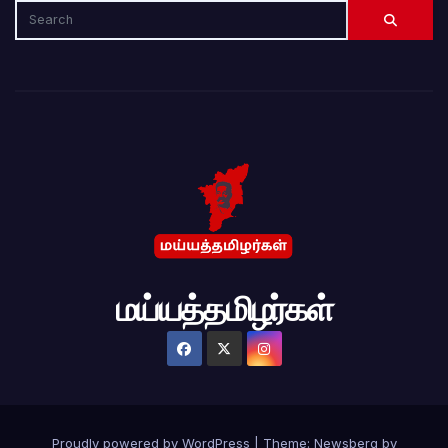
மய்யத்தமிழர்கள்
Proudly powered by WordPress
|
Theme:
Newsberg
by