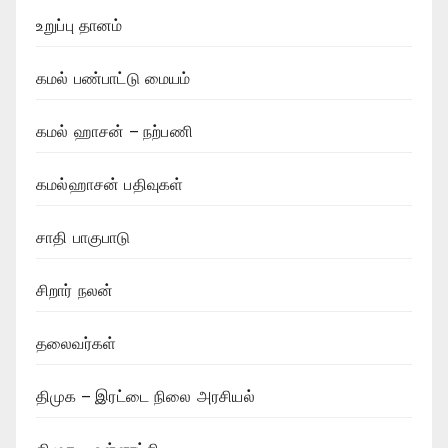
உறுப்பு தானம்
கமல் பண்பாட்டு மையம்
கமல் ஹாசன் – நற்பணி
கமல்ஹாசன் பதிவுகள்
சாதி பாகுபாடு
சிறார் நலன்
தலைவர்கள்
திமுக – இரட்டை நிலை அரசியல்