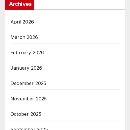
Archives
April 2026
March 2026
February 2026
January 2026
December 2025
November 2025
October 2025
September 2025