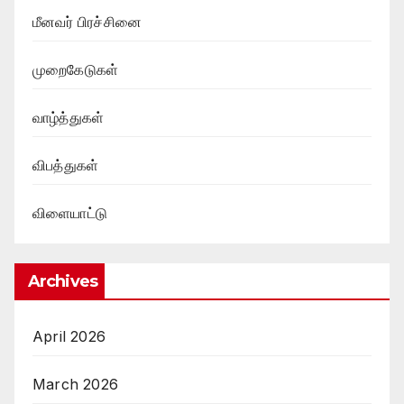
மீனவர் பிரச்சினை
முறைகேடுகள்
வாழ்த்துகள்
விபத்துகள்
விளையாட்டு
Archives
April 2026
March 2026