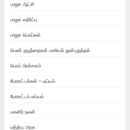
பாஜக ஆட்சி
பாஜக எதிர்ப்பு
பாஜக பொய்கள்
பெண் குழந்தைகள் பாலியல் துன்புறுத்தல்
பொய் பிரச்சாரம்
போராட்டங்கள் – மய்யம்
போராட்டம் மய்யம்
மகளிர் நலன்
மத்திய அரசு