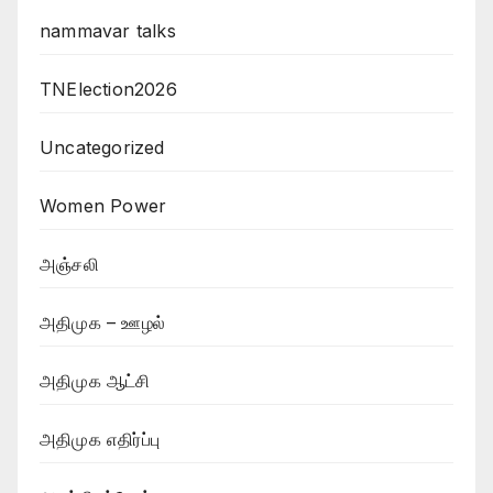
nammavar talks
TNElection2026
Uncategorized
Women Power
அஞ்சலி
அதிமுக – ஊழல்
அதிமுக ஆட்சி
அதிமுக எதிர்ப்பு