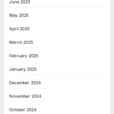
June 2025
May 2025
April 2025
March 2025
February 2025
January 2025
December 2024
November 2024
October 2024