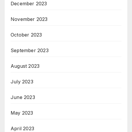
December 2023
November 2023
October 2023
September 2023
August 2023
July 2023
June 2023
May 2023
April 2023