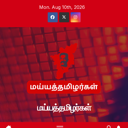
Skip
Mon. Aug 10th, 2026
to
content
மய்யத்தமிழர்கள்