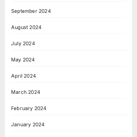
September 2024
August 2024
July 2024
May 2024
April 2024
March 2024
February 2024
January 2024