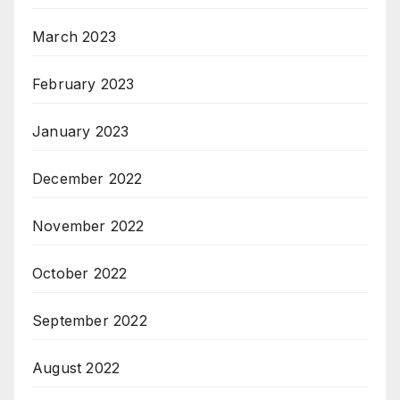
March 2023
February 2023
January 2023
December 2022
November 2022
October 2022
September 2022
August 2022