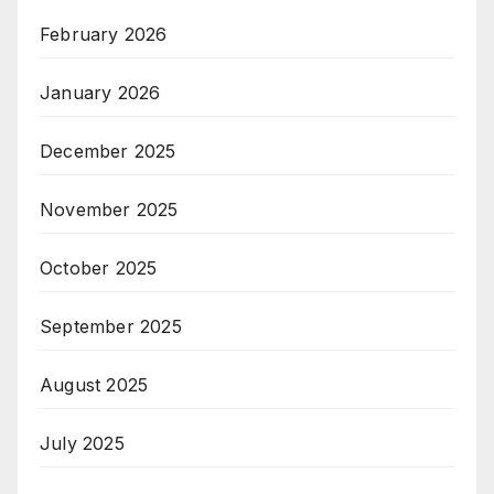
February 2026
January 2026
December 2025
November 2025
October 2025
September 2025
August 2025
July 2025