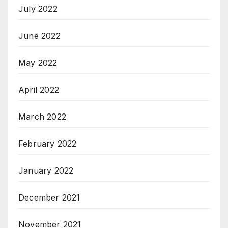
July 2022
June 2022
May 2022
April 2022
March 2022
February 2022
January 2022
December 2021
November 2021