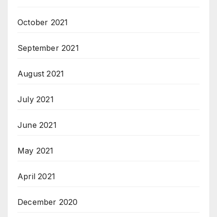
October 2021
September 2021
August 2021
July 2021
June 2021
May 2021
April 2021
December 2020