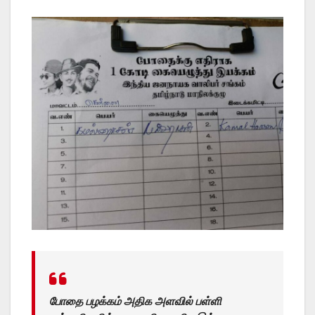
போதை பழக்கம் அதிக அளவில் பள்ளி