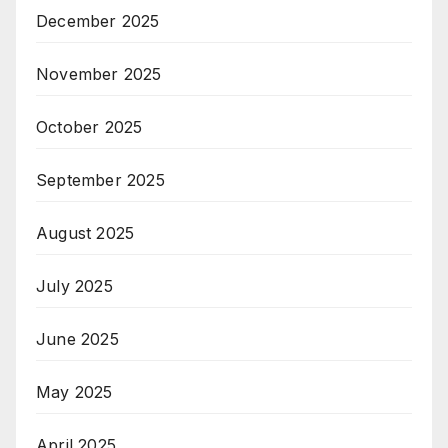
December 2025
November 2025
October 2025
September 2025
August 2025
July 2025
June 2025
May 2025
April 2025