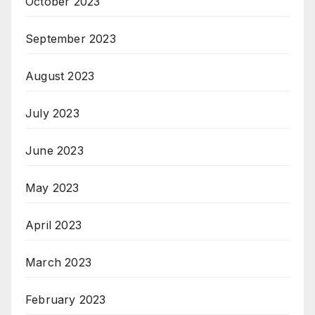
October 2023
September 2023
August 2023
July 2023
June 2023
May 2023
April 2023
March 2023
February 2023