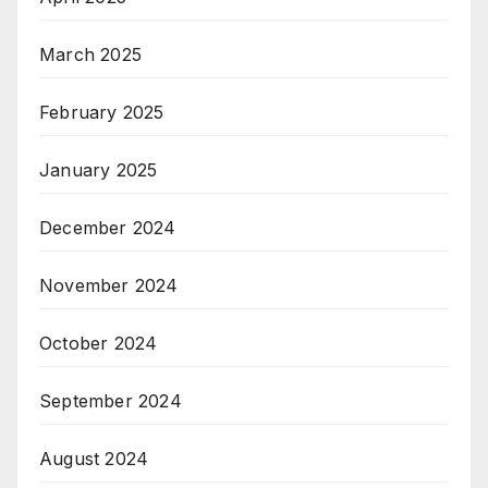
March 2025
February 2025
January 2025
December 2024
November 2024
October 2024
September 2024
August 2024