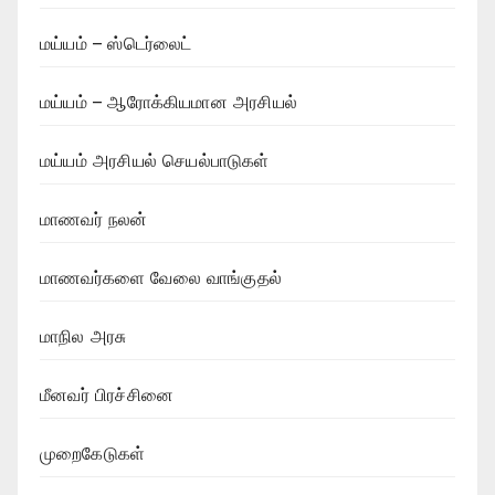
மய்யம் – ஸ்டெர்லைட்
மய்யம் – ஆரோக்கியமான அரசியல்
மய்யம் அரசியல் செயல்பாடுகள்
மாணவர் நலன்
மாணவர்களை வேலை வாங்குதல்
மாநில அரசு
மீனவர் பிரச்சினை
முறைகேடுகள்