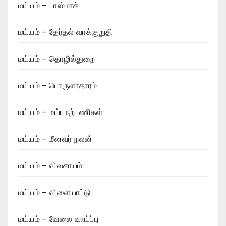
மய்யம் – டாஸ்மாக்
மய்யம் – தேர்தல் வாக்குறுதி
மய்யம் – தொழில்துறை
மய்யம் – பொருளாதாரம்
மய்யம் – மய்யநற்பணிகள்
மய்யம் – மீனவர் நலன்
மய்யம் – விவசாயம்
மய்யம் – விளையாட்டு
மய்யம் – வேலை வாய்ப்பு