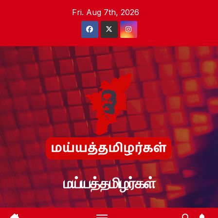
Skip
Fri. Aug 7th, 2026
to
content
மய்யத்தமிழர்கள்