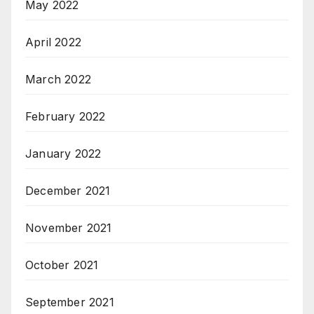
May 2022
April 2022
March 2022
February 2022
January 2022
December 2021
November 2021
October 2021
September 2021