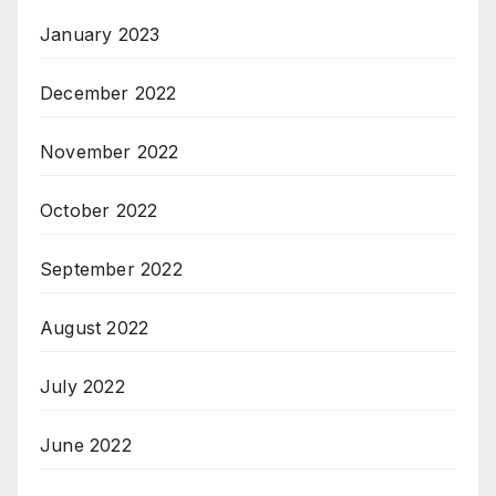
January 2023
December 2022
November 2022
October 2022
September 2022
August 2022
July 2022
June 2022