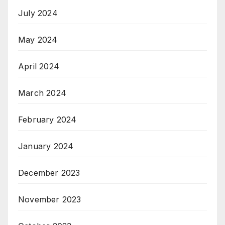
July 2024
May 2024
April 2024
March 2024
February 2024
January 2024
December 2023
November 2023