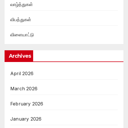
வாழ்த்துகள்
விபத்துகள்
விளையாட்டு
Archives
April 2026
March 2026
February 2026
January 2026