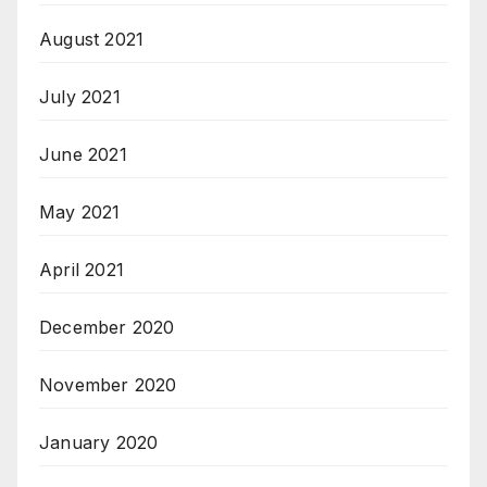
August 2021
July 2021
June 2021
May 2021
April 2021
December 2020
November 2020
January 2020