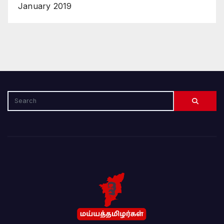
January 2019