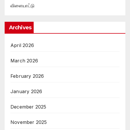
விளையாட்டு
Archives
April 2026
March 2026
February 2026
January 2026
December 2025
November 2025