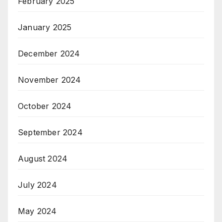
February 2025
January 2025
December 2024
November 2024
October 2024
September 2024
August 2024
July 2024
May 2024