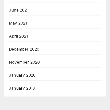
June 2021
May 2021
April 2021
December 2020
November 2020
January 2020
January 2019