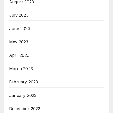
August 2023
July 2023
June 2023
May 2023
April 2023
March 2023
February 2023
January 2023
December 2022