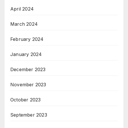
April 2024
March 2024
February 2024
January 2024
December 2023
November 2023
October 2023
September 2023