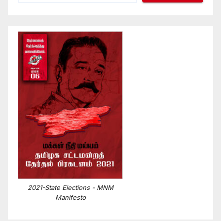
2021-State Elections - MNM
Manifesto