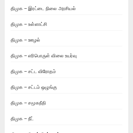
திமுக – இரட்டை நிலை அரசியல்
திமுக – உள்ளாட்சி
திமுக – ஊழல்
திமுக – எரிபொருள் விலை உயர்வு
திமுக – சட்ட விரோதம்
திமுக – சட்டம் ஒழுங்கு
திமுக – சமூகநீதி
திமுக – நீட்