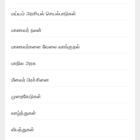
மய்யம் அரசியல் செயல்பாடுகள்
மாணவர் நலன்
மாணவர்களை வேலை வாங்குதல்
மாநில அரசு
மீனவர் பிரச்சினை
முறைகேடுகள்
வாழ்த்துகள்
விபத்துகள்