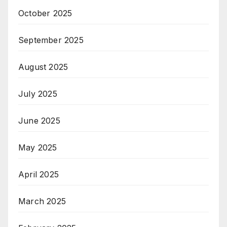
October 2025
September 2025
August 2025
July 2025
June 2025
May 2025
April 2025
March 2025