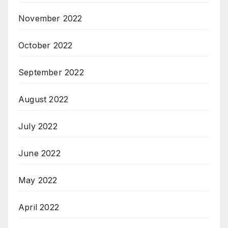
November 2022
October 2022
September 2022
August 2022
July 2022
June 2022
May 2022
April 2022