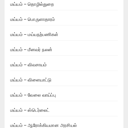
மய்யம் – தொழில்துறை
மய்யம் – பொருளாதாரம்
மய்யம் – மய்யநற்பணிகள்
மய்யம் – மீனவர் நலன்
மய்யம் – விவசாயம்
மய்யம் – விளையாட்டு
மய்யம் – வேலை வாய்ப்பு
மய்யம் – ஸ்டெர்லைட்
மய்யம் – ஆரோக்கியமான அரசியல்