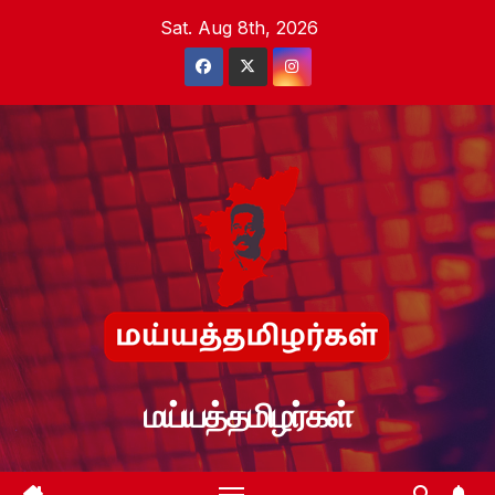
Skip
Sat. Aug 8th, 2026
to
content
மய்யத்தமிழர்கள்