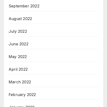
September 2022
August 2022
July 2022
June 2022
May 2022
April 2022
March 2022
February 2022