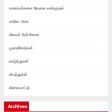
மாணவர்களை வேலை வாங்குதல்
மாநில அரசு
மீனவர் பிரச்சினை
முறைகேடுகள்
வாழ்த்துகள்
விபத்துகள்
விளையாட்டு
Archives