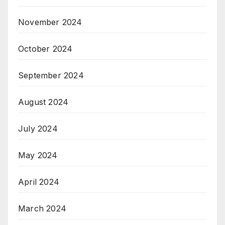
November 2024
October 2024
September 2024
August 2024
July 2024
May 2024
April 2024
March 2024