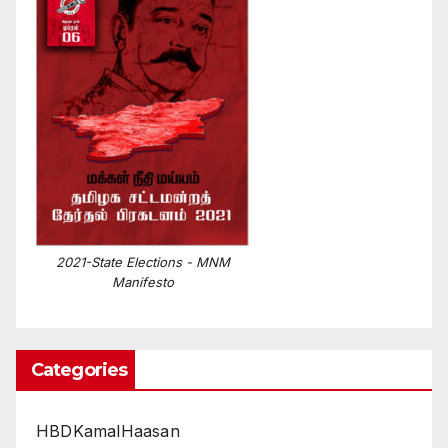
2021-State Elections - MNM
Manifesto
Categories
HBDKamalHaasan