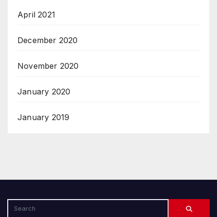
April 2021
December 2020
November 2020
January 2020
January 2019