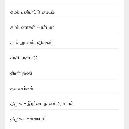
கமல் பண்பாட்டு மையம்
கமல் ஹாசன் – நற்பணி
கமல்ஹாசன் பதிவுகள்
சாதி பாகுபாடு
சிறார் நலன்
தலைவர்கள்
திமுக – இரட்டை நிலை அரசியல்
திமுக – உள்ளாட்சி