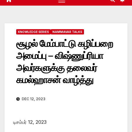
KNOWLEDGE SERIES
NAMMAVAR TALKS
சூழல் மேம்பாட்டு கழிப்பறை
அமைப்பு – விஷ்ணுப்ரியா
அவர்களுக்கு தலைவர்
கமல்ஹாசன் வாழ்த்து
DEC 12, 2023
டிசம்பர் 12, 2023