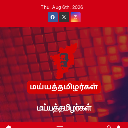
Skip
Thu. Aug 6th, 2026
to
content
மய்யத்தமிழர்கள்