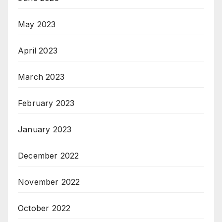
May 2023
April 2023
March 2023
February 2023
January 2023
December 2022
November 2022
October 2022