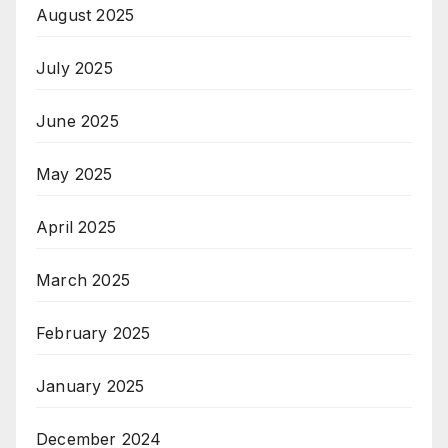
August 2025
July 2025
June 2025
May 2025
April 2025
March 2025
February 2025
January 2025
December 2024