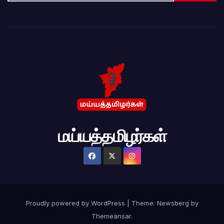
மய்யத்தமிழர்கள்
Proudly powered by WordPress
|
Theme:
Newsberg
by
Themeansar
.