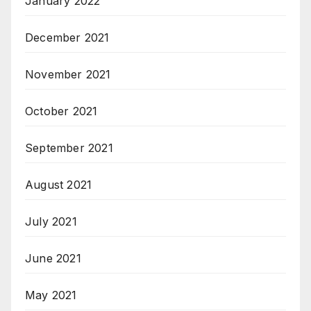
January 2022
December 2021
November 2021
October 2021
September 2021
August 2021
July 2021
June 2021
May 2021