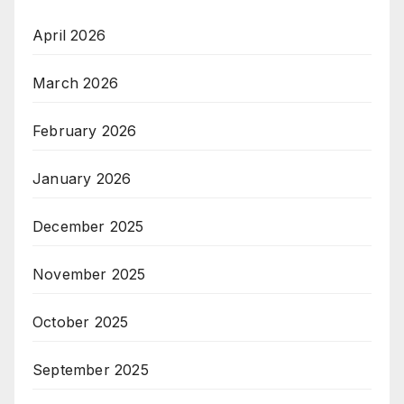
April 2026
March 2026
February 2026
January 2026
December 2025
November 2025
October 2025
September 2025