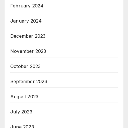
February 2024
January 2024
December 2023
November 2023
October 2023
September 2023
August 2023
July 2023
June 2023