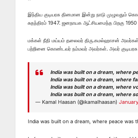
இந்திய குடியரசு தினமான இன்று நாடு முழுவதும் கொண
சுதந்திரம் 1947. ஜனநாயக ஆட்சியமைந்த பிறகு 1950 
மக்கள் நீதி மய்யம் தலைவர் திரு.கமல்ஹாசன் அவர்கள
பற்றினை கொண்டவர் நம்மவர் அவர்கள். அவர் குடியரசு
India was built on a dream, where p
India was built on a dream, where fa
India was built on a dream, where vo
India was built on a dream, where 
— Kamal Haasan (@ikamalhaasan)
January
India was built on a dream, where peace was t