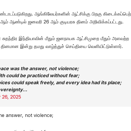
்டாடப்படுகிறது. ஆங்கிலேயர்களின் ஆட்சிக்கு பிறகு கிடைக்கப்பெற
ஆம் ஆண்டில் ஜனவரி 26 ஆம் குடியரசு தினம் அறிவிக்கப்பட்டது.
் சுதந்திர இந்தியாவின் மீதும் ஜனநாயக ஆட்சிமுறை மீதும் அளவற்ற
 தினமான இன்று தமது வாழ்த்துச் செய்தியை வெளியிட்டுள்ளார்.
eace was the answer, not violence;
ith could be practiced without fear;
ices could speak freely, and every idea had its place;
sovereignty…
 26, 2025
he answer, not violence;