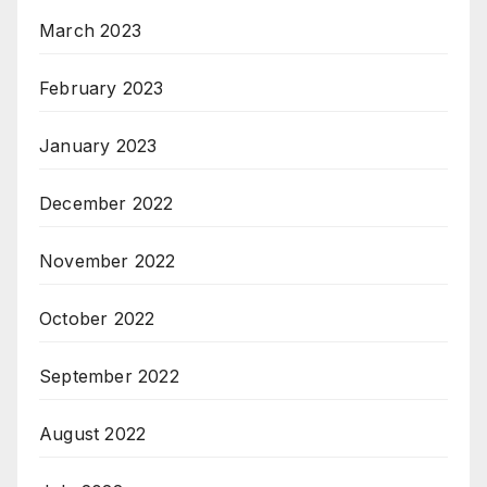
March 2023
February 2023
January 2023
December 2022
November 2022
October 2022
September 2022
August 2022