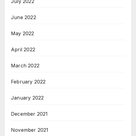
July 2022
June 2022
May 2022
April 2022
March 2022
February 2022
January 2022
December 2021
November 2021