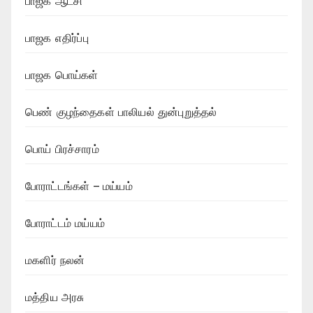
பாஜக ஆட்சி
பாஜக எதிர்ப்பு
பாஜக பொய்கள்
பெண் குழந்தைகள் பாலியல் துன்புறுத்தல்
பொய் பிரச்சாரம்
போராட்டங்கள் – மய்யம்
போராட்டம் மய்யம்
மகளிர் நலன்
மத்திய அரசு