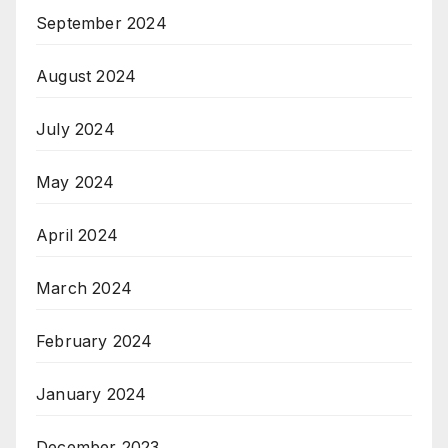
September 2024
August 2024
July 2024
May 2024
April 2024
March 2024
February 2024
January 2024
December 2023