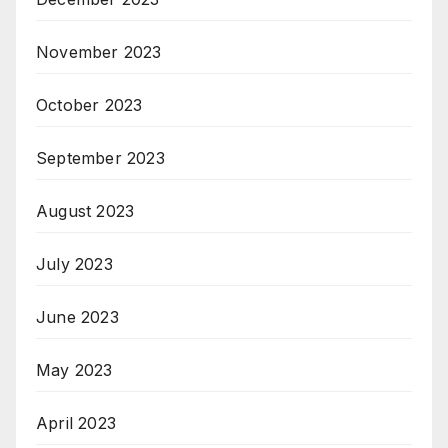
November 2023
October 2023
September 2023
August 2023
July 2023
June 2023
May 2023
April 2023