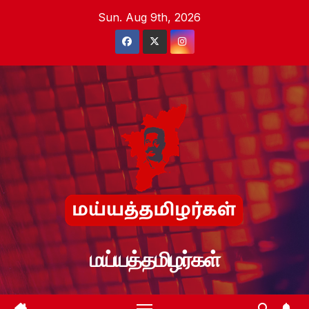
Skip
Sun. Aug 9th, 2026
to
content
மய்யத்தமிழர்கள்