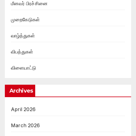
மீனவர் பிரச்சினை
முறைகேடுகள்
வாழ்த்துகள்
விபத்துகள்
விளையாட்டு
Archives
April 2026
March 2026