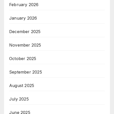
February 2026
January 2026
December 2025
November 2025
October 2025
September 2025
August 2025
July 2025
June 2025