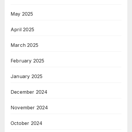
May 2025
April 2025
March 2025
February 2025
January 2025
December 2024
November 2024
October 2024