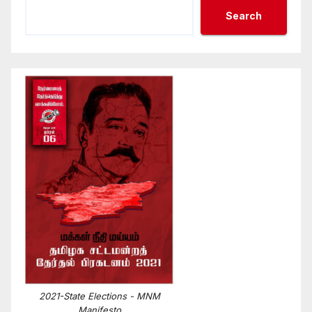
Search
2021-State Elections - MNM
Manifesto