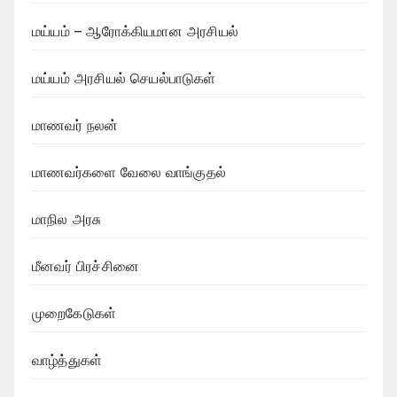
மய்யம் – ஆரோக்கியமான அரசியல்
மய்யம் அரசியல் செயல்பாடுகள்
மாணவர் நலன்
மாணவர்களை வேலை வாங்குதல்
மாநில அரசு
மீனவர் பிரச்சினை
முறைகேடுகள்
வாழ்த்துகள்