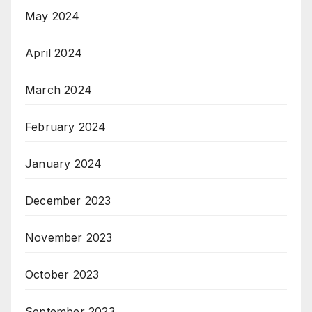
May 2024
April 2024
March 2024
February 2024
January 2024
December 2023
November 2023
October 2023
September 2023