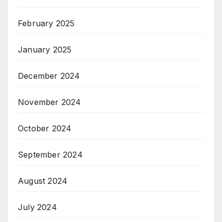
February 2025
January 2025
December 2024
November 2024
October 2024
September 2024
August 2024
July 2024