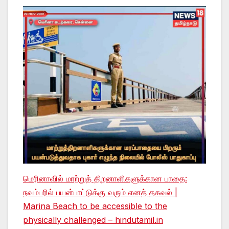
மெரினாவில் மாற்றுத் திறனாளிகளுக்கான பாதை:
நவம்பரில் பயன்பாட்டுக்கு வரும் எனத் தகவல் |
Marina Beach to be accessible to the
physically challenged – hindutamil.in