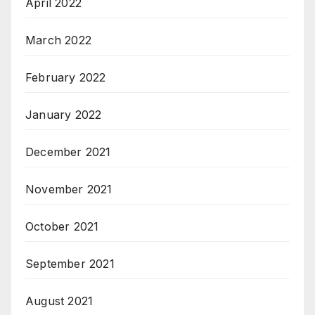
April 2022
March 2022
February 2022
January 2022
December 2021
November 2021
October 2021
September 2021
August 2021