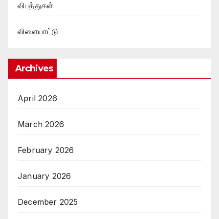
விபத்துகள்
விளையாட்டு
Archives
April 2026
March 2026
February 2026
January 2026
December 2025