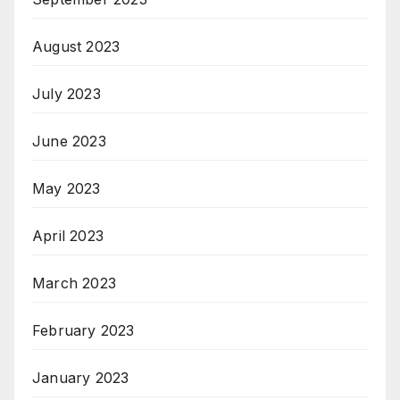
August 2023
July 2023
June 2023
May 2023
April 2023
March 2023
February 2023
January 2023