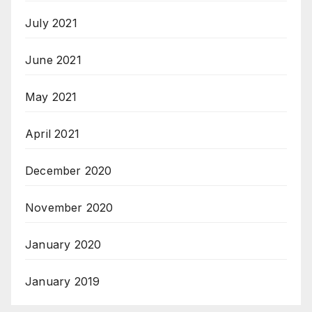
July 2021
June 2021
May 2021
April 2021
December 2020
November 2020
January 2020
January 2019