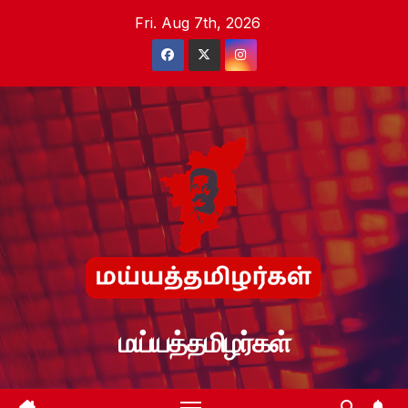
Skip
Fri. Aug 7th, 2026
to
content
மய்யத்தமிழர்கள்