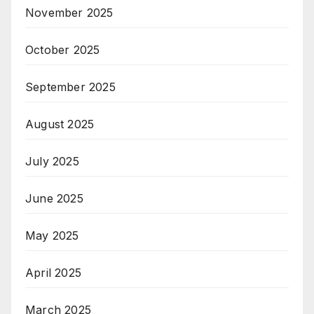
November 2025
October 2025
September 2025
August 2025
July 2025
June 2025
May 2025
April 2025
March 2025