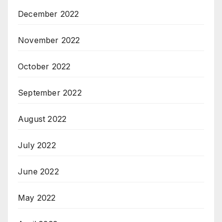
December 2022
November 2022
October 2022
September 2022
August 2022
July 2022
June 2022
May 2022