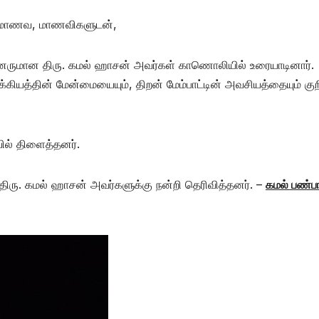
ும் மாணவ, மாணவிகளுடன்,
பினருமான திரு. கமல் ஹாசன் அவர்கள் காணொலியில் உரையாடினார்.
்கியத்தின் மேன்மையையும், திறன் மேம்பாட்டின் அவசியத்தையும் குற
ில் திளைத்தனர்.
ிரு. கமல் ஹாசன் அவர்களுக்கு நன்றி தெரிவித்தனர். –
கமல் பண்பா