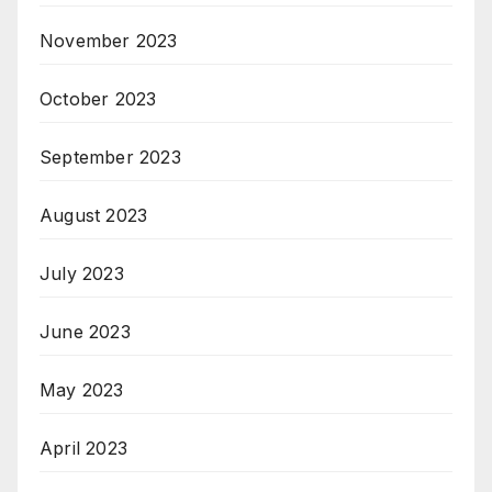
November 2023
October 2023
September 2023
August 2023
July 2023
June 2023
May 2023
April 2023