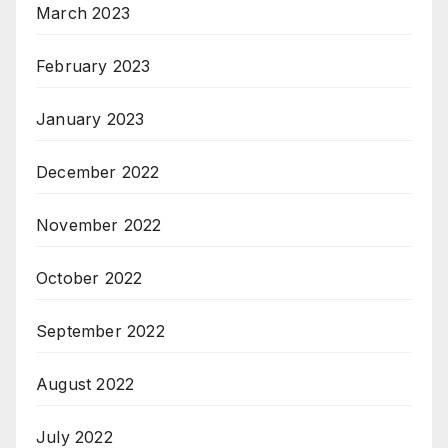
March 2023
February 2023
January 2023
December 2022
November 2022
October 2022
September 2022
August 2022
July 2022