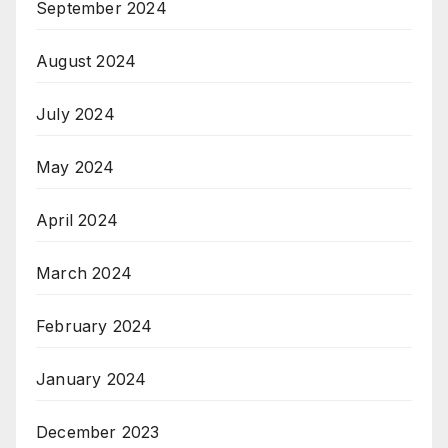
September 2024
August 2024
July 2024
May 2024
April 2024
March 2024
February 2024
January 2024
December 2023