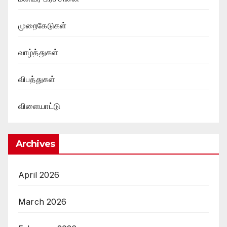
முறைகேடுகள்
வாழ்த்துகள்
விபத்துகள்
விளையாட்டு
Archives
April 2026
March 2026