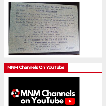
MNM Channels On YouTube