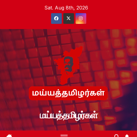
Skip
Sat. Aug 8th, 2026
to
content
மய்யத்தமிழர்கள்