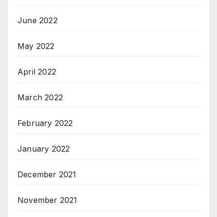
June 2022
May 2022
April 2022
March 2022
February 2022
January 2022
December 2021
November 2021