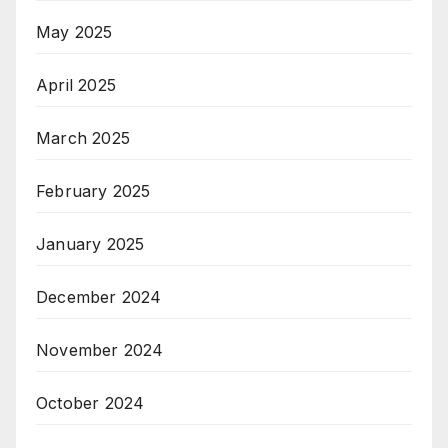
May 2025
April 2025
March 2025
February 2025
January 2025
December 2024
November 2024
October 2024