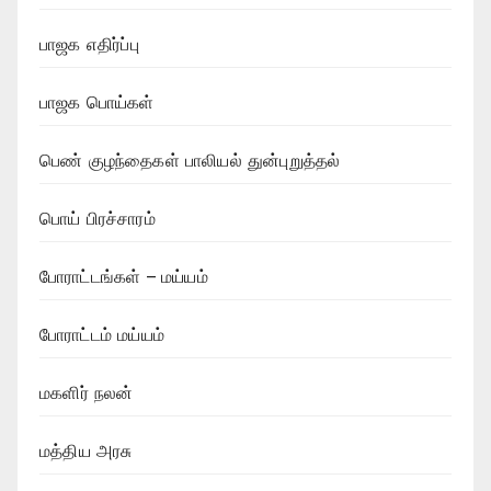
பாஜக எதிர்ப்பு
பாஜக பொய்கள்
பெண் குழந்தைகள் பாலியல் துன்புறுத்தல்
பொய் பிரச்சாரம்
போராட்டங்கள் – மய்யம்
போராட்டம் மய்யம்
மகளிர் நலன்
மத்திய அரசு