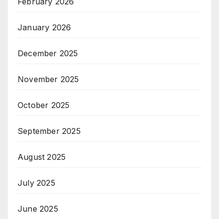
February 2026
January 2026
December 2025
November 2025
October 2025
September 2025
August 2025
July 2025
June 2025