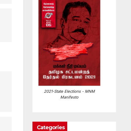
2021-State Elections - MNM
Manifesto
Categories