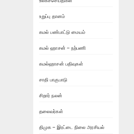
உலகச்செய்திகள்
உறுப்பு தானம்
கமல் பண்பாட்டு மையம்
கமல் ஹாசன் – நற்பணி
கமல்ஹாசன் பதிவுகள்
சாதி பாகுபாடு
சிறார் நலன்
தலைவர்கள்
திமுக – இரட்டை நிலை அரசியல்