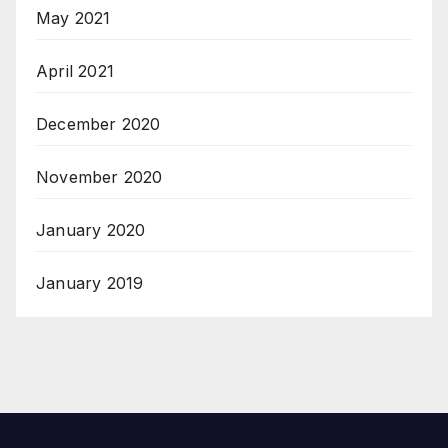
May 2021
April 2021
December 2020
November 2020
January 2020
January 2019