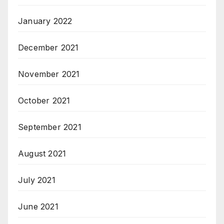
January 2022
December 2021
November 2021
October 2021
September 2021
August 2021
July 2021
June 2021