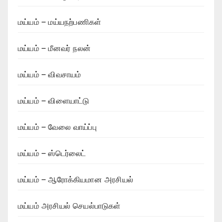
மய்யம் – மய்யநற்பணிகள்
மய்யம் – மீனவர் நலன்
மய்யம் – விவசாயம்
மய்யம் – விளையாட்டு
மய்யம் – வேலை வாய்ப்பு
மய்யம் – ஸ்டெர்லைட்
மய்யம் – ஆரோக்கியமான அரசியல்
மய்யம் அரசியல் செயல்பாடுகள்