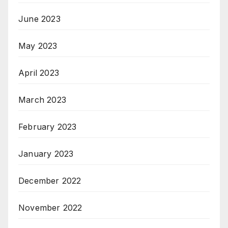
June 2023
May 2023
April 2023
March 2023
February 2023
January 2023
December 2022
November 2022