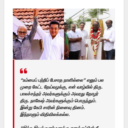
“உம்மைப் பற்றிப் பேசாத நாளில்லை” எனும் பல
முறை கேட்ட தேய்வழக்கு, என் வாழ்வில் திரு.
பாலச்சந்தர் அவர்களுக்கும் அவரது தோழர்
திரு. நாகேஷ் அவர்களுக்கும் பொருந்தும்.
இன்று கேபி சாரின் நினைவு தினம்.
இந்நாளும் விதிவிலக்கல்ல.