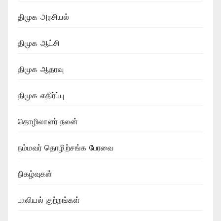
திமுக அரசியல்
திமுக ஆட்சி
திமுக ஆதரவு
திமுக எதிர்ப்பு
தொழிலாளர் நலன்
நம்மவர் தொழிற்சங்க பேரவை
நிகழ்வுகள்
பாலியல் குற்றங்கள்