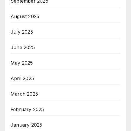
September 2025
August 2025
July 2025
June 2025
May 2025
April 2025
March 2025
February 2025
January 2025