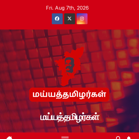
Skip
Fri. Aug 7th, 2026
to
content
மய்யத்தமிழர்கள்