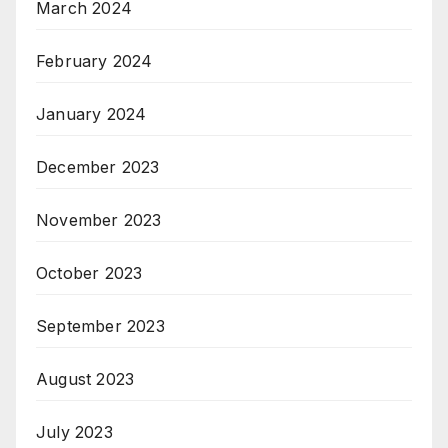
March 2024
February 2024
January 2024
December 2023
November 2023
October 2023
September 2023
August 2023
July 2023