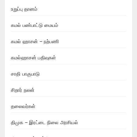
உறுப்பு தானம்
கமல் பண்பாட்டு மையம்
கமல் ஹாசன் – நற்பணி
கமல்ஹாசன் பதிவுகள்
சாதி பாகுபாடு
சிறார் நலன்
தலைவர்கள்
திமுக – இரட்டை நிலை அரசியல்