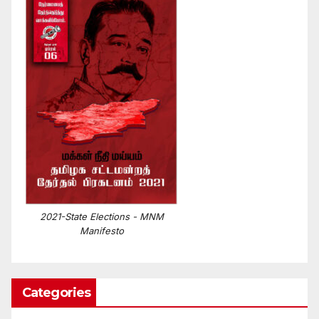
2021-State Elections - MNM
Manifesto
Categories