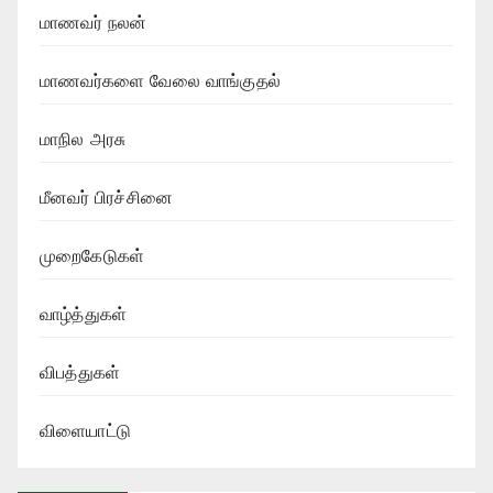
மாணவர் நலன்
மாணவர்களை வேலை வாங்குதல்
மாநில அரசு
மீனவர் பிரச்சினை
முறைகேடுகள்
வாழ்த்துகள்
விபத்துகள்
விளையாட்டு