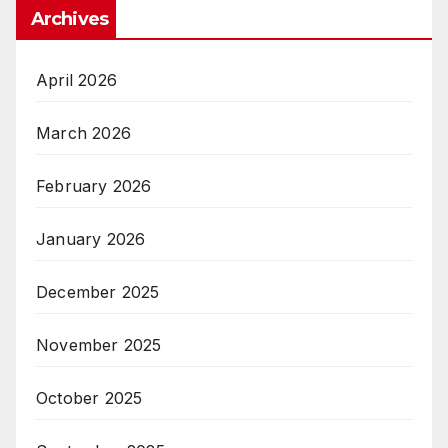
Archives
April 2026
March 2026
February 2026
January 2026
December 2025
November 2025
October 2025