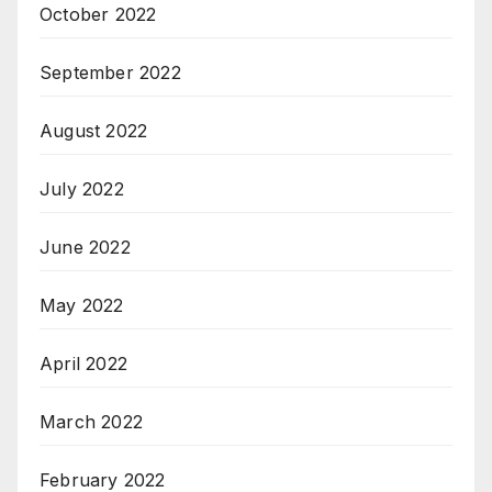
October 2022
September 2022
August 2022
July 2022
June 2022
May 2022
April 2022
March 2022
February 2022