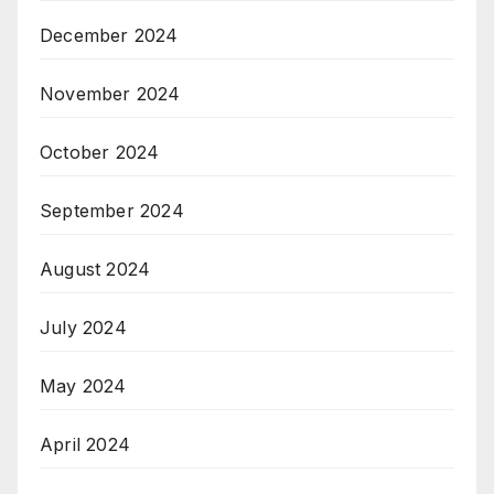
December 2024
November 2024
October 2024
September 2024
August 2024
July 2024
May 2024
April 2024